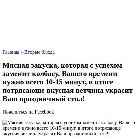
Главная
»
Вторые блюда
Мясная закуска, которая с успехом
заменит колбасу. Вашего времени
нужно всего 10-15 минут, в итоге
потрясающе вкусная ветчина украсит
Ваш праздничный стол!
Поделиться на Facebook