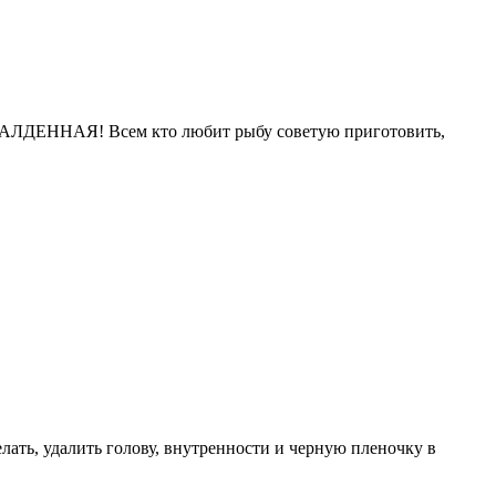
ОБАЛДЕННАЯ! Всем кто любит рыбу советую приготовить,
елать, удалить голову, внутренности и черную пленочку в