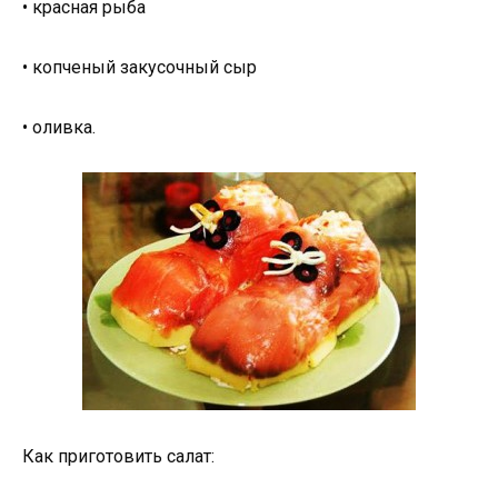
• красная рыба
• копченый закусочный сыр
• оливка.
Как приготовить салат: