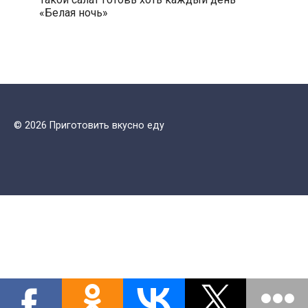
«Белая ночь»
© 2026 Приготовить вкусно еду