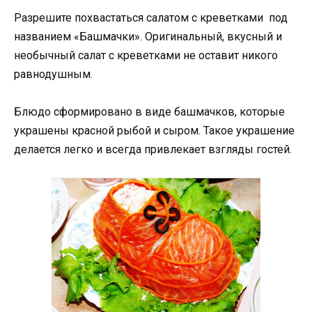
Разрешите похвастаться салатом с креветками под
названием «Башмачки». Оригинальный, вкусный и
необычный салат с креветками не оставит никого
равнодушным.
Блюдо сформировано в виде башмачков, которые
украшены красной рыбой и сыром. Такое украшение
делается легко и всегда привлекает взгляды гостей.