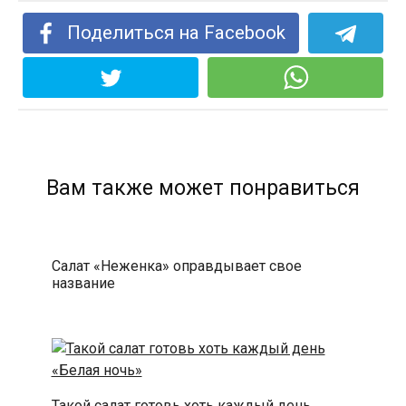
Поделиться на Facebook
Вам также может понравиться
Салат «Неженка» оправдывает свое
название
Такой салат готовь хоть каждый день