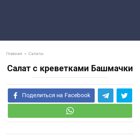
Главная
»
Салаты
Салат с креветками Башмачки
Поделиться на Facebook