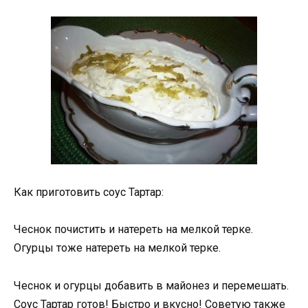
Как приготовить соус Тартар:
Чеснок почистить и натереть на мелкой терке.
Огурцы тоже натереть на мелкой терке.
Чеснок и огурцы добавить в майонез и перемешать.
Соус Тартар готов! Быстро и вкусно! Советую также