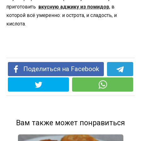
приготовить
вкусную аджику из помидор
, в
которой всё умеренно: и острота, и сладость, и
кислота.
Поделиться на Facebook
Вам также может понравиться