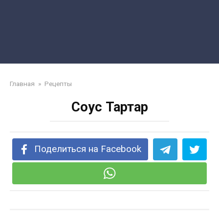
Главная
»
Рецепты
Соус Тартар
Поделиться на Facebook