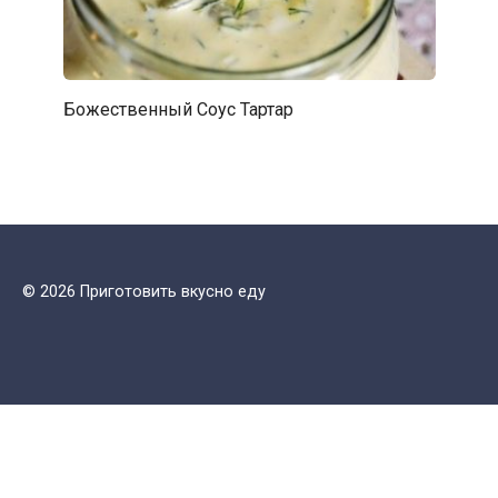
Божественный Соус Тартар
© 2026 Приготовить вкусно еду