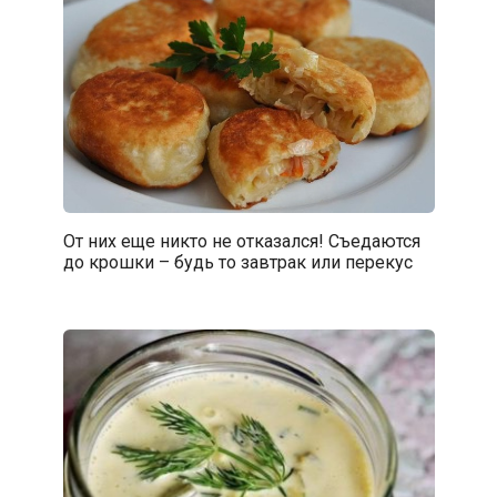
От них еще никто не отказался! Съедаются
до крошки – будь то завтрак или перекус