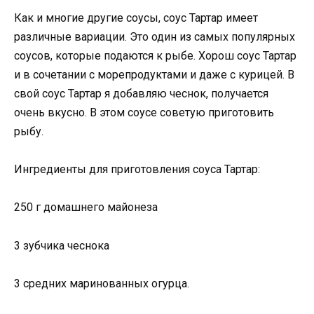
Как и многие другие соусы, соус Тартар имеет
различные вариации. Это один из самых популярных
соусов, которые подаются к рыбе. Хорош соус Тартар
и в сочетании с морепродуктами и даже с курицей. В
свой соус Тартар я добавляю чеснок, получается
очень вкусно. В этом соусе советую приготовить
рыбу.
Ингредиенты для приготовления соуса Тартар:
250 г домашнего майонеза
3 зубчика чеснока
3 средних маринованных огурца.