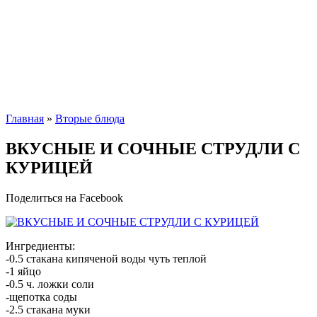
Главная
»
Вторые блюда
ВКУСНЫЕ И СОЧНЫЕ СТРУДЛИ С
КУРИЦЕЙ
Поделиться на Facebook
Ингредиенты:
-0.5 стакана кипяченой воды чуть теплой
-1 яйцо
-0.5 ч. ложки соли
-щепотка соды
-2.5 стакана муки