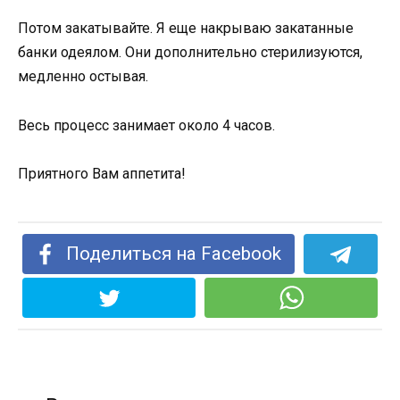
Потом закатывайте. Я еще накрываю закатанные
банки одеялом. Они дополнительно стерилизуются,
медленно остывая.
Весь процесс занимает около 4 часов.
Приятного Вам аппетита!
Поделиться на Facebook