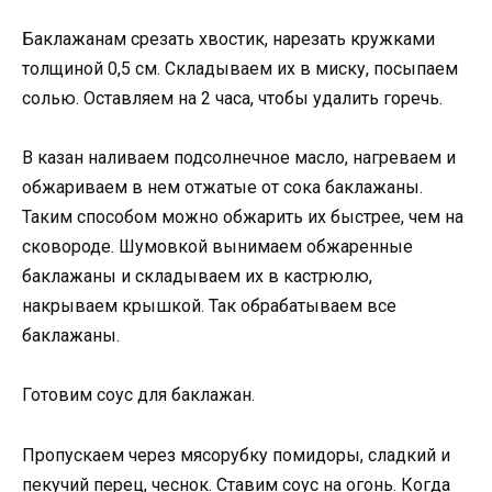
Баклажанам срезать хвостик, нарезать кружками
толщиной 0,5 см. Складываем их в миску, посыпаем
солью. Оставляем на 2 часа, чтобы удалить горечь.
В казан наливаем подсолнечное масло, нагреваем и
обжариваем в нем отжатые от сока баклажаны.
Таким способом можно обжарить их быстрее, чем на
сковороде. Шумовкой вынимаем обжаренные
баклажаны и складываем их в кастрюлю,
накрываем крышкой. Так обрабатываем все
баклажаны.
Готовим соус для баклажан.
Пропускаем через мясорубку помидоры, сладкий и
пекучий перец, чеснок. Ставим соус на огонь. Когда