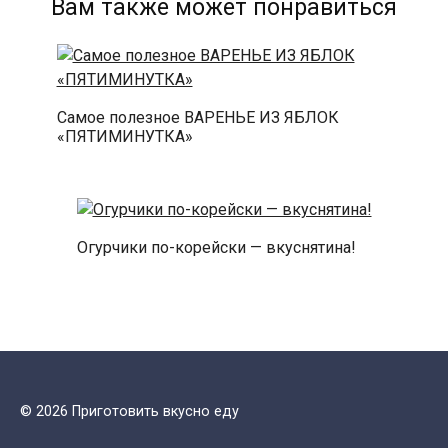
Вам также может понравиться
Самое полезное ВАРЕНЬЕ ИЗ ЯБЛОК
«ПЯТИМИНУТКА»
Огурчики по-корейски — вкуснятина!
© 2026 Приготовить вкусно еду