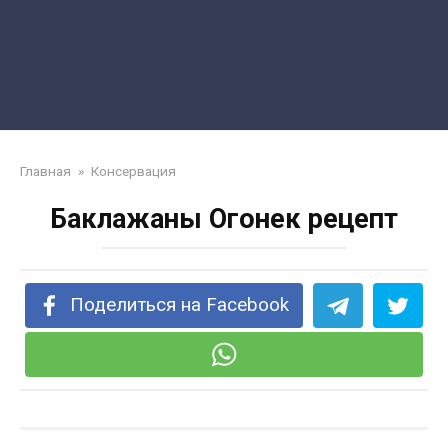
Главная
»
Консервация
Баклажаны Огонек рецепт
Поделиться на Facebook