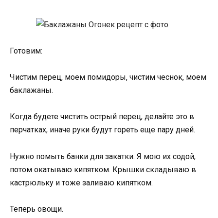
Готовим:
Чистим перец, моем помидоры, чистим чеснок, моем
баклажаны.
Когда будете чистить острый перец, делайте это в
перчатках, иначе руки будут гореть еще пару дней.
Нужно помыть банки для закатки. Я мою их содой,
потом окатываю кипятком. Крышки складываю в
кастрюльку и тоже заливаю кипятком.
Теперь овощи.