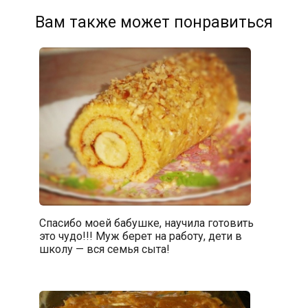
Вам также может понравиться
Спасибо моей бабушке, научила готовить
это чудо!!! Муж берет на работу, дети в
школу — вся семья сыта!