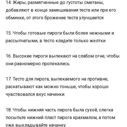
14. Жиры, размягченные до густоты сметаны,
добавляют в конце замешивания теста или при его
обминке, от этого брожение теста улучшается
15. Чтобы готовые пироги были более нежными и
рассыпчатыми, в тесто кладите только желтки
16. Высокие пироги выпекают на слабом огне, чтобы
они равномерно пропекались.
17. Тесто для пирога, выпекаемого на противне,
раскатывают как можно тоньше, чтобы хорошо
чувствовался вкус начинки.
18. Чтобы нижняя часть пирога была сухой, слегка
посыпьте нижний пласт пирога крахмалом, а потом
уже выкладывайте начинку.