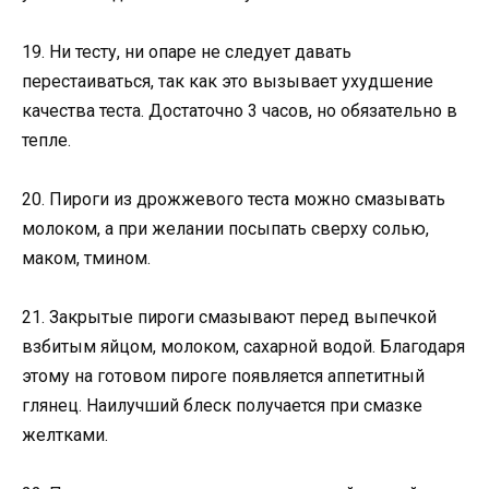
19. Ни тесту, ни опаре не следует давать
перестаиваться, так как это вызывает ухудшение
качества теста. Достаточно 3 часов, но обязательно в
тепле.
20. Пироги из дрожжевого теста можно смазывать
молоком, а при желании посыпать сверху солью,
маком, тмином.
21. Закрытые пироги смазывают перед выпечкой
взбитым яйцом, молоком, сахарной водой. Благодаря
этому на готовом пироге появляется аппетитный
глянец. Наилучший блеск получается при смазке
желтками.