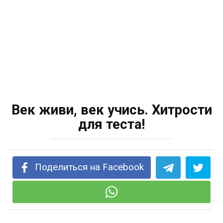
Век живи, век учись. Хитрости
для теста!
Поделиться на Facebook