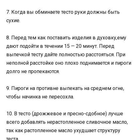
7. Когда вы обминаете тесто руки должны быть
сухие.
8. Перед тем как поставить изделия в духовку,ему
дают подойти в течении 15 — 20 минут. Перед
выпечкой тесту дайте полностью расстояться. При
неполной расстойке оно плохо поднимается и пироги
долго не пропекаются.
9. Пироги на противне выпекать на среднем огне,
чтобы начинка не пересохла.
10. В тесто (дрожжевое и пресно-сдобное) лучше
всего добавлять нерастопленное сливочное масло,
так как растопленное масло ухудшает структуру
теста.