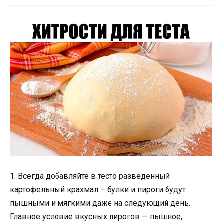
1. Всегда добавляйте в тесто разведенный
картофельный крахмал – булки и пироги будут
пышными и мягкими даже на следующий день.
Главное условие вкусных пирогов — пышное,