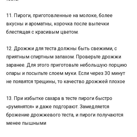
11. Пироги, приготовленные на молоке, более
вкусны и ароматны, корочка после выпечки
блестящая с красивым цветом.
12. Дрожжи для теста должны быть свежими, с
приятным спиртным запахом. Проверьте дрожжи
заранее. Для этого приготовьте небольшую порцию
опары и посыпьте слоем муки. Если через 30 минут
не появятся трещины, то качество дрожжей плохое
13. При избытке сахара в тесте пироги быстро
«румянятся» и даже подгорают. Замедляется
брожение дрожжевого теста, и пироги получаются
менее пышными