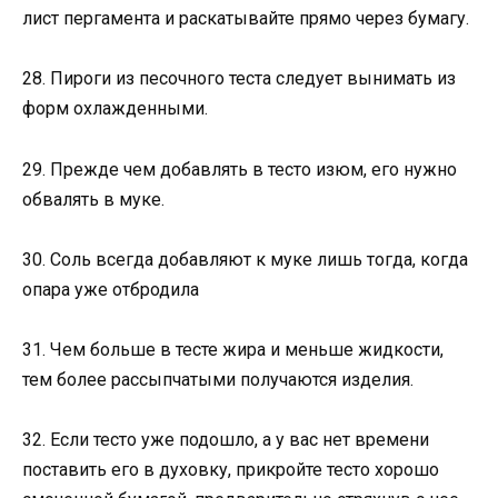
лист пергамента и раскатывайте прямо через бумагу.
28. Пироги из песочного теста следует вынимать из
форм охлажденными.
29. Прежде чем добавлять в тесто изюм, его нужно
обвалять в муке.
30. Соль всегда добавляют к муке лишь тогда, когда
опара уже отбродила
31. Чем больше в тесте жира и меньше жидкости,
тем более рассыпчатыми получаются изделия.
32. Если тесто уже подошло, а у вас нет времени
поставить его в духовку, прикройте тесто хорошо