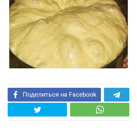
Поделиться на Facebook