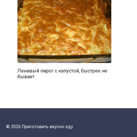
Ленивый пирог с капустой, быстрее не
бывает
© 2026 Приготовить вкусно еду