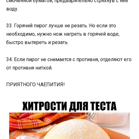
смоченной бумагой, предварительно стряхнув с нее
воду.
33. Горячий пирог лучше не резать. Но если это
необходимо, нужно нож нагреть в горячей воде,
быстро вытереть и резать.
34. Если пирог не снимается с противня, отделяют его
от противня ниткой.
ПРИЯТНОГО ЧАЕПИТИЯ!