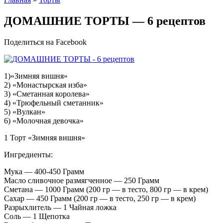
ДОМАШНИЕ ТОРТЫ — 6 рецептов
Поделиться на Facebook
1)»Зимняя вишня»
2) «Монастырская изба»
3) «Сметанная королева»
4) «Трюфельный сметанник»
5) «Вулкан»
6) «Молочная девочка»
1 Торт «Зимняя вишня»
Ингредиенты:
Мука — 400-450 Грамм
Масло сливочное размягченное — 250 Грамм
Сметана — 1000 Грамм (200 гр — в тесто, 800 гр — в крем)
Сахар — 450 Грамм (200 гр — в тесто, 250 гр — в крем)
Разрыхлитель — 1 Чайная ложка
Соль — 1 Щепотка