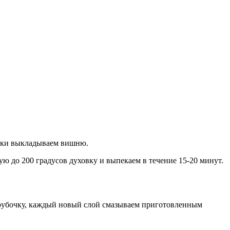
оски выкладываем вишню.
ую до 200 градусов духовку и выпекаем в течение 15-20 минут.
 трубочку, каждый новый слой смазываем приготовленным