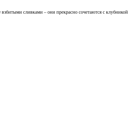
е взбитыми сливками – они прекрасно сочетаются с клубникой