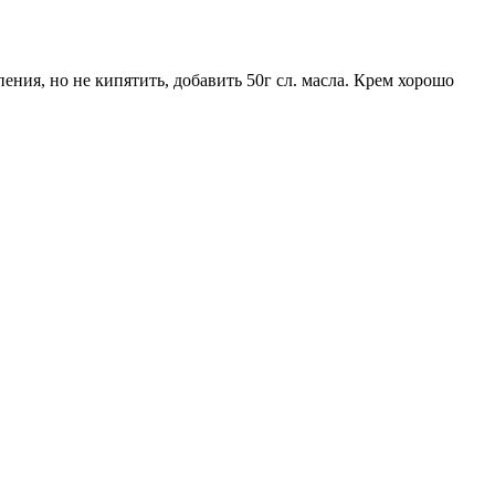
ения, но не кипятить, добавить 50г сл. масла. Крем хорошо